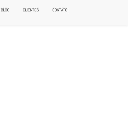
BLOG
CLIENTES
CONTATO